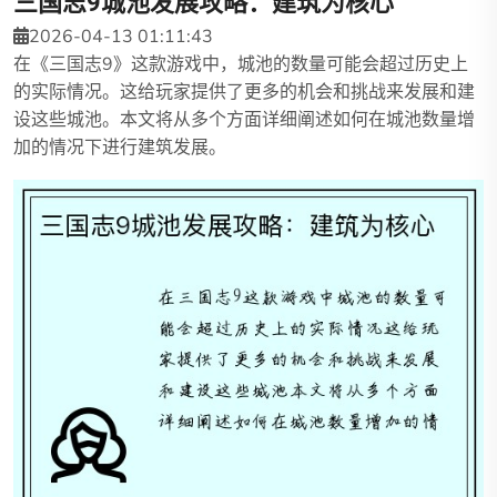
三国志9城池发展攻略：建筑为核心
2026-04-13 01:11:43
在《三国志9》这款游戏中，城池的数量可能会超过历史上
的实际情况。这给玩家提供了更多的机会和挑战来发展和建
设这些城池。本文将从多个方面详细阐述如何在城池数量增
加的情况下进行建筑发展。