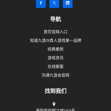
导航
首页官网入口
知道九游J9真人游戏第一品牌
经典案例
游戏资讯
在线客服
沟通九游会官网
找到我们
贵阳市劝腿之域163号