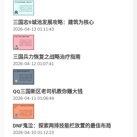
三国志9城池发展攻略：建筑为核心
2026-04-13 01:11:43
三国兵力恢复之战略治疗指南
2026-04-12 01:07:41
QQ三国新区老司机教你赚大钱
2026-04-11 01:06:44
DNF鬼泣：探索两排技能栏放置的最佳布局
2026-04-10 01:12:23