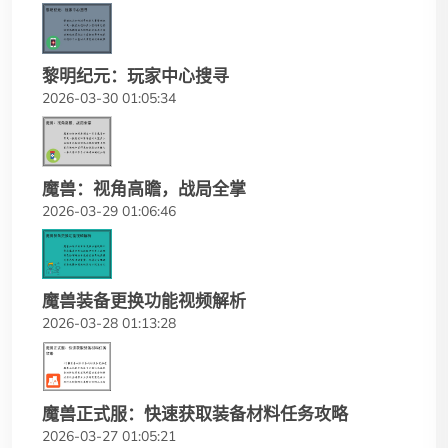
黎明纪元：玩家中心搜寻
2026-03-30 01:05:34
魔兽：视角高瞻，战局全掌
2026-03-29 01:06:46
魔兽装备更换功能视频解析
2026-03-28 01:13:28
魔兽正式服：快速获取装备材料任务攻略
2026-03-27 01:05:21