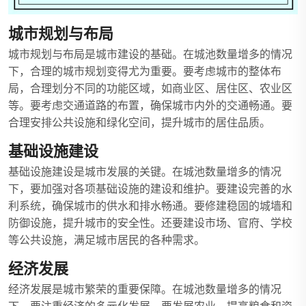
城市规划与布局
城市规划与布局是城市建设的基础。在城池数量增多的情况
下，合理的城市规划变得尤为重要。要考虑城市的整体布
局，合理划分不同的功能区域，如商业区、居住区、农业区
等。要考虑交通道路的布置，确保城市内外的交通畅通。要
合理安排公共设施和绿化空间，提升城市的居住品质。
基础设施建设
基础设施建设是城市发展的关键。在城池数量增多的情况
下，要加强对各项基础设施的建设和维护。要建设完善的水
利系统，确保城市的供水和排水畅通。要修建稳固的城墙和
防御设施，提升城市的安全性。还要建设市场、官府、学校
等公共设施，满足城市居民的各种需求。
经济发展
经济发展是城市繁荣的重要保障。在城池数量增多的情况