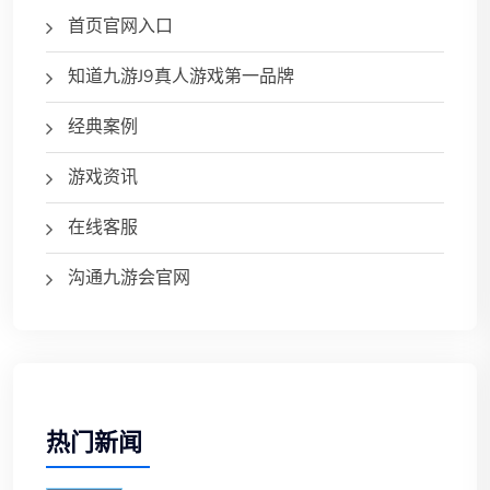
首页官网入口
知道九游J9真人游戏第一品牌
经典案例
游戏资讯
在线客服
沟通九游会官网
热门新闻