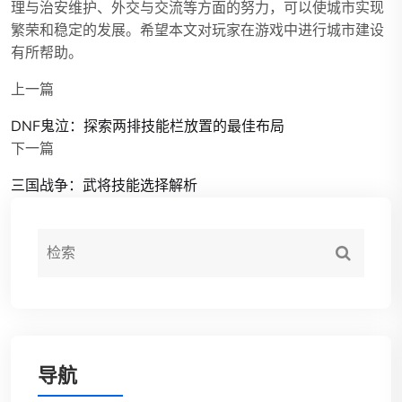
理与治安维护、外交与交流等方面的努力，可以使城市实现
繁荣和稳定的发展。希望本文对玩家在游戏中进行城市建设
有所帮助。
上一篇
DNF鬼泣：探索两排技能栏放置的最佳布局
下一篇
三国战争：武将技能选择解析
导航