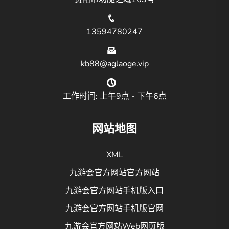
13594780247
kb88@aglaoge.vip
工作时间: 上午9点 - 下午6点
网站地图
XML
九游会官方网站官方网站
九游会官方网站手机版入口
九游会官方网站手机版官网
九游会官方网站Web网页版