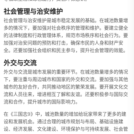
社会管理与治安维护
社会管理与治安维护是城市稳定发展的基础。在城池数量增
多的情况下，要加强对社会秩序的管理和维护。要建立健全
的法律制度和行政管理体系，规范市场秩序和社会行为。要
加强对治安问题的预防和打击，确保市民的人身和财产安
全。还要加强社会组织和民主参与，提升社会管理的效能。
外交与交流
外交与交流是城市发展的重要环节。在城池数量增多的情况
下，要注重与周边城市和国家的外交和交流。要加强与其他
城市的友好合作，共同推动地区的繁荣发展。要开展文化交
流和人员往来，增进相互了解和友谊。还要积极参与国际交
流和合作，提升城市的国际影响力。
在《三国志9》中，城池数量的增加给玩家带来了更多的建
设和发展机会。通过合理的城市规划与布局、基础设施建
设、经济发展、文化建设、环境保护与可持续发展、社会管