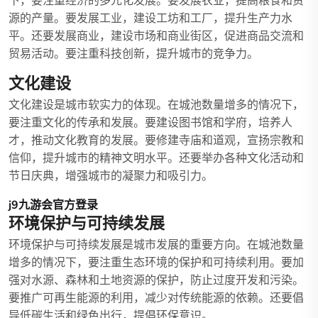
下，要注重经济的多元化发展。要发展农业，提高粮食和资
源的产量。要发展工业，建设工坊和工厂，提升生产力水
平。还要发展商业，建设市场和商业街区，促进商品交流和
贸易活动。要注重科技创新，提升城市的竞争力。
文化建设
文化建设是城市软实力的体现。在城池数量增多的情况下，
要注重文化的传承和发展。要建设图书馆和学府，培养人
才，推动文化教育的发展。要修建寺庙和道观，宣扬宗教和
信仰，提升城市的精神文明水平。还要举办各种文化活动和
节日庆典，增强城市的凝聚力和吸引力。
j9九游会官方登录
环境保护与可持续发展
环境保护与可持续发展是城市发展的重要方向。在城池数量
增多的情况下，要注重生态环境的保护和可持续利用。要加
强对水源、森林和土地资源的保护，防止过度开发和污染。
要推广可再生能源的利用，减少对传统能源的依赖。还要倡
导低碳生活和绿色出行，提倡环保意识。