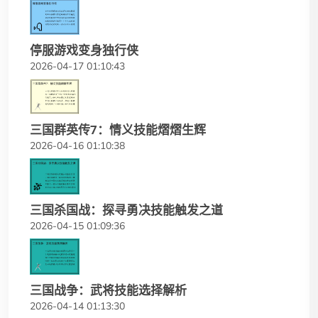
停服游戏变身独行侠
2026-04-17 01:10:43
三国群英传7：情义技能熠熠生辉
2026-04-16 01:10:38
三国杀国战：探寻勇决技能触发之道
2026-04-15 01:09:36
三国战争：武将技能选择解析
2026-04-14 01:13:30