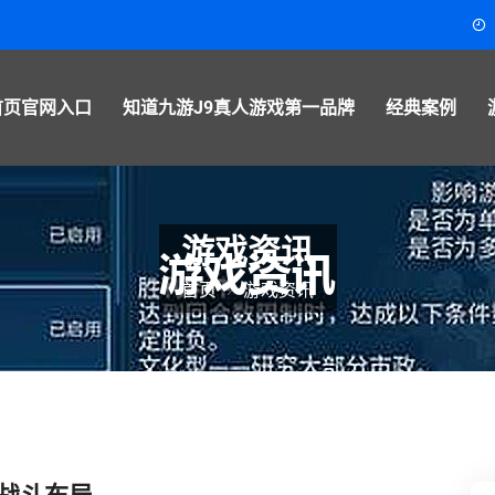
首页官网入口
知道九游J9真人游戏第一品牌
经典案例
游戏资讯
首页
游戏资讯