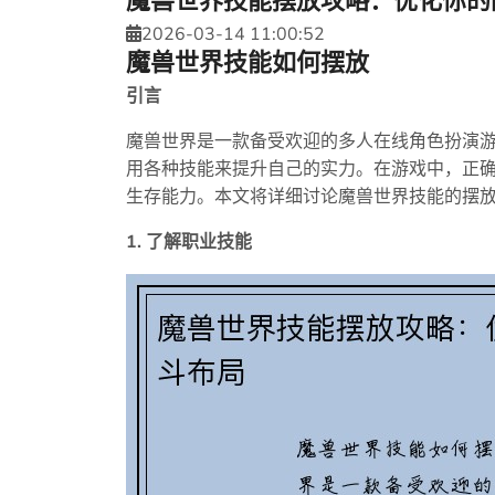
魔兽世界技能摆放攻略：优化你的
2026-03-14 11:00:52
魔兽世界技能如何摆放
引言
魔兽世界是一款备受欢迎的多人在线角色扮演
用各种技能来提升自己的实力。在游戏中，正
生存能力。本文将详细讨论魔兽世界技能的摆
1. 了解职业技能