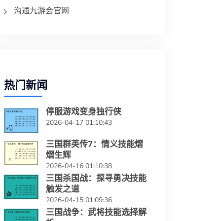
沟通九游会官网
热门新闻
停服游戏变身独行侠
2026-04-17 01:10:43
三国群英传7：情义技能熠
熠生辉
2026-04-16 01:10:38
三国杀国战：探寻勇决技能
触发之道
2026-04-15 01:09:36
三国战争：武将技能选择解