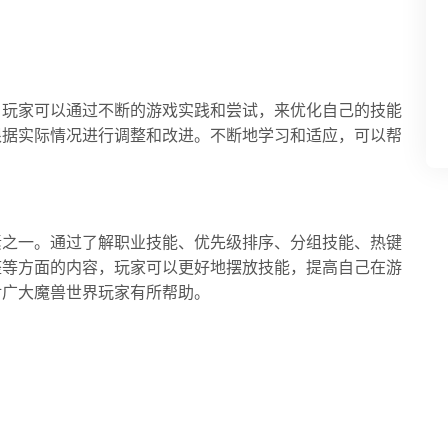
。玩家可以通过不断的游戏实践和尝试，来优化自己的技能
根据实际情况进行调整和改进。不断地学习和适应，可以帮
。
素之一。通过了解职业技能、优先级排序、分组技能、热键
整等方面的内容，玩家可以更好地摆放技能，提高自己在游
对广大魔兽世界玩家有所帮助。