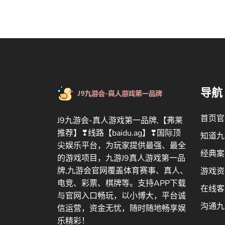
导航
首页官
J9九游会-真人游戏第一品牌,【弗莱
推荐】❣线路【baidu.ag】❣国际顶
知道九
尖娱乐平台，为玩家提供最强、最全
经典案
的游戏项目，九游J9真人游戏第一品
牌,九游会官网覆盖体育赛事、真人、
游戏资
电竞、彩票、棋牌等。支持APP下载
在线客
与官网入口畅玩，以小博大，平台诚
沟通九
信运营，资金无忧，随时随地畅享娱
乐精彩！