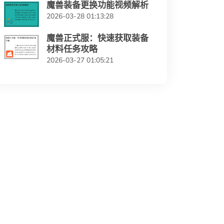
魔兽装备更换功能视频解析
2026-03-28 01:13:28
魔兽正式服：快速获取装备
材料任务攻略
2026-03-27 01:05:21